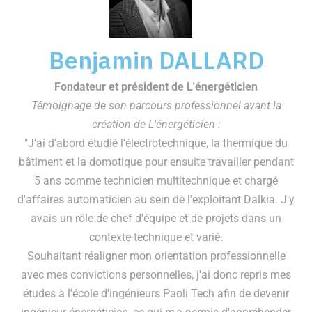
Benjamin DALLARD
Fondateur et président de L'énergéticien
Témoignage de son parcours professionnel avant la
création de L'énergéticien :
"J'ai d'abord étudié l'électrotechnique, la thermique du
bâtiment et la domotique pour ensuite travailler pendant
5 ans comme technicien multitechnique et chargé
d'affaires automaticien au sein de l'exploitant Dalkia. J'y
avais un rôle de chef d'équipe et de projets dans un
contexte technique et varié.
Souhaitant réaligner mon orientation professionnelle
avec mes convictions personnelles, j'ai donc repris mes
études à l'école d'ingénieurs Paoli Tech afin de devenir