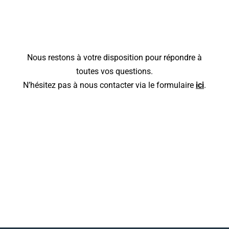
Nous restons à votre disposition pour répondre à
toutes vos questions.
N’hésitez pas à nous contacter via le formulaire
ici
.