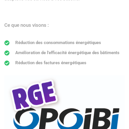
Ce que nous visons :
Réduction des consommations énergétiques
Amélioration de l'efficacité énergétique des bâtiments
Réduction des factures énergétiques