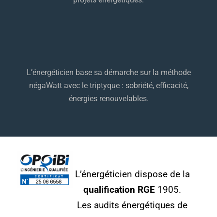
L’énergéticien base sa démarche sur la méthode
négaWatt avec le triptyque : sobriété, efficacité,
énergies renouvelables.
L’énergéticien dispose de la
qualification RGE
1905.
Les audits énergétiques de