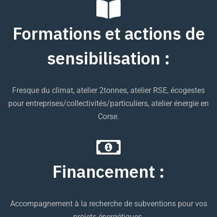
Formations et actions de
sensibilisation :
Fresque du climat, atelier 2tonnes, atelier RSE, écogestes
pour entreprises/collectivités/particuliers, atelier énergie en
Corse
.
Financement :
Accompagnement à la recherche de subventions pour vos
projets énergétiques.