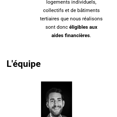
logements individuels,
collectifs et de bâtiments
tertiaires que nous réalisons
sont donc
éligibles aux
aides financières
.
L'équipe