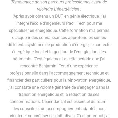
Témoignage de son parcours professionnel avant de
rejoindre L'énergéticien :
"Après avoir obtenu un DUT en génie électrique, j’ai
intégré l’école d’ingénieurs Paoli Tech pour me
spécialiser en énergétique. Cette formation m’a permis
d’acquérir des connaissances approfondies sur les
différents systèmes de production d’énergie, le contexte
énergétique local et la gestion de l’énergie dans les
bâtiments. C’est également à cette période que j’ai
rencontré Benjamin. Fort d’une expérience
professionnelle dans l’accompagnement technique et
financier des particuliers pour la rénovation énergétique,
j’ai constaté une volonté générale de s’engager dans la
transition énergétique et la réduction de ses
consommations. Cependant, il est essentiel de fournir
des conseils et un accompagnement adaptés pour
orienter et concrétiser ces initiatives. C’est pourquoi j’ai