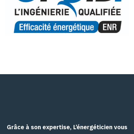
Grâce à son expertise, L’énergéticien vous