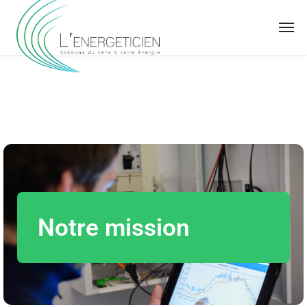
Notre mission