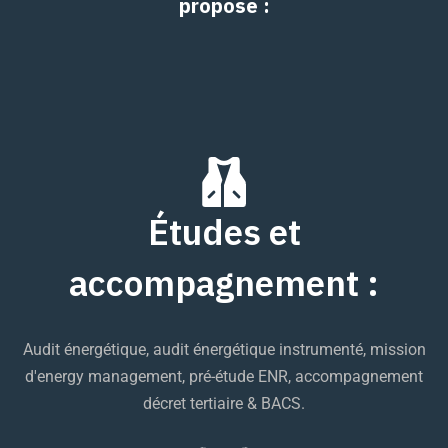
propose :
Études et
accompagnement :
Audit énergétique, audit énergétique instrumenté, mission
d'energy management, pré-étude ENR, accompagnement
décret tertiaire & BACS.