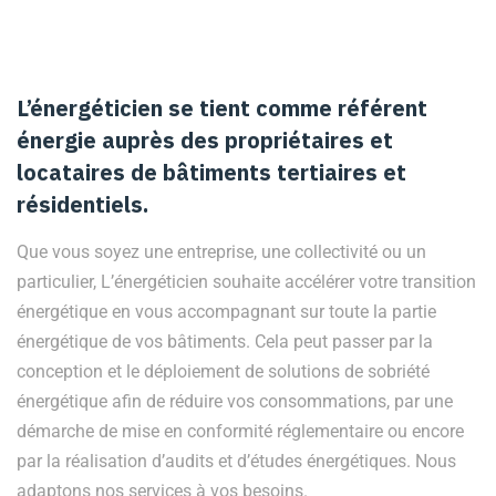
L’énergéticien se tient comme référent
énergie auprès des propriétaires et
locataires de bâtiments tertiaires et
résidentiels.
Que vous soyez une entreprise, une collectivité ou un
particulier, L’énergéticien souhaite accélérer votre transition
énergétique en vous accompagnant sur toute la partie
énergétique de vos bâtiments. Cela peut passer par la
conception et le déploiement de solutions de sobriété
énergétique afin de réduire vos consommations, par une
démarche de mise en conformité réglementaire ou encore
par la réalisation d’audits et d’études énergétiques. Nous
adaptons nos services à vos besoins.