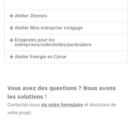
Atelier 2tonnes
Atelier Mon entreprise s'engage
Ecogestes pour les
entreprises/collectivités/particuliers
Atelier Energie en Corse
Vous avez des questions ? Nous avons
les solutions !
Contactez-nous
via notre formulaire
et discutons de
votre projet.