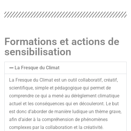
Formations et actions de
sensibilisation
La Fresque du Climat
La
Fresque du Climat
est un outil collaboratif, créatif,
scientifique, simple et pédagogique qui permet de
comprendre ce qui a mené au dérèglement climatique
actuel et les conséquences qui en découleront. Le but
est donc d’aborder de manière ludique un thème grave,
afin d’aider à la compréhension de phénomènes
complexes par la collaboration et la créativité.