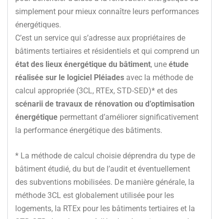
simplement pour mieux connaître leurs performances
énergétiques.
C’est un service qui s’adresse aux propriétaires de
bâtiments tertiaires et résidentiels et qui comprend un
état des lieux énergétique du bâtiment
, une
étude
réalisée sur le logiciel Pléiades
avec la méthode de
calcul appropriée (3CL, RTEx, STD-SED)* et des
scénarii de travaux de rénovation ou d’optimisation
énergétique
permettant d’améliorer significativement
la performance énergétique des bâtiments.
*
La méthode de calcul choisie déprendra du type de
bâtiment étudié, du but de l’audit et éventuellement
des subventions mobilisées. De manière générale, la
méthode 3CL est globalement utilisée pour les
logements, la RTEx pour les bâtiments tertiaires et la