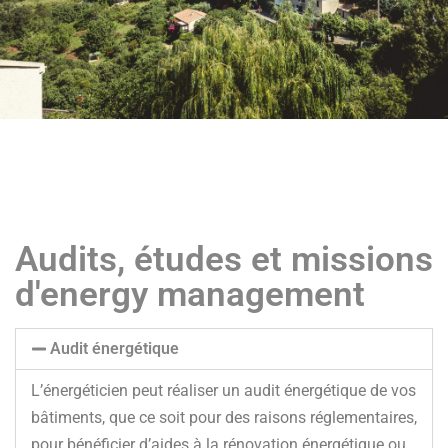
Audits, études et missions
d'energy management
Audit énergétique
L’énergéticien peut réaliser un audit énergétique de vos
bâtiments, que ce soit pour des raisons réglementaires,
pour bénéficier d’aides à la rénovation énergétique ou