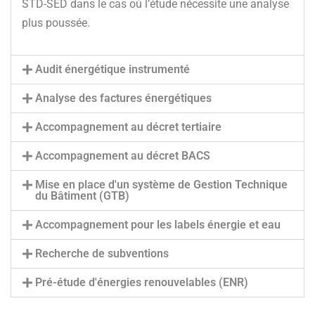
STD-SED dans le cas où l’étude nécessite une analyse
plus poussée.
Audit énergétique instrumenté
Analyse des factures énergétiques
Accompagnement au décret tertiaire
Accompagnement au décret BACS
Mise en place d'un système de Gestion Technique
du Bâtiment (GTB)
Accompagnement pour les labels énergie et eau
Recherche de subventions
Pré-étude d'énergies renouvelables (ENR)